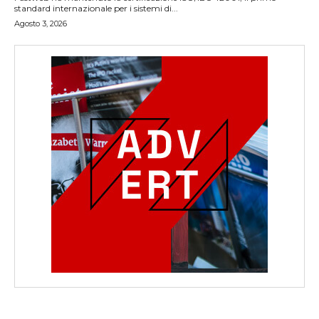
standard internazionale per i sistemi di...
Agosto 3, 2026