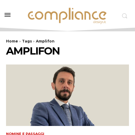
Home
Tags
Amplifon
AMPLIFON
NOMINE E PASSAGGI