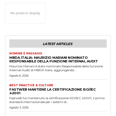
No posts to display
LATEST ARTICLES
NOMINE E PASSAGGI
MBDA ITALIA: MAURIZIO MARIANI NOMINATO
RESPONSABILE DELLA FUNZIONE INTERNAL AUDIT
Maurizio Mariani è stato nominato Responsabile della funzione
Internal Audit di MBDA Italia, aggiungendo...
Agosto 6, 2026
BEST PRACTICE & CULTURE
FASTWEB MANTIENE LA CERTIFICAZIONE ISO/IEC
42001
Fastweb ha mantenuto la certificazione ISO/IEC 42001, il primo
standard internazionale per i sistemi di...
Agosto 3, 2026