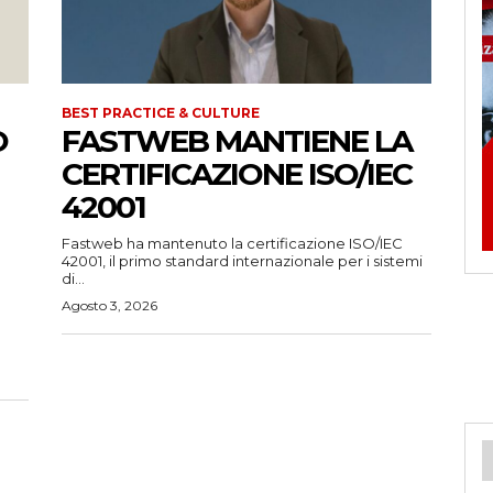
BEST PRACTICE & CULTURE
O
FASTWEB MANTIENE LA
CERTIFICAZIONE ISO/IEC
42001
Fastweb ha mantenuto la certificazione ISO/IEC
42001, il primo standard internazionale per i sistemi
di...
Agosto 3, 2026