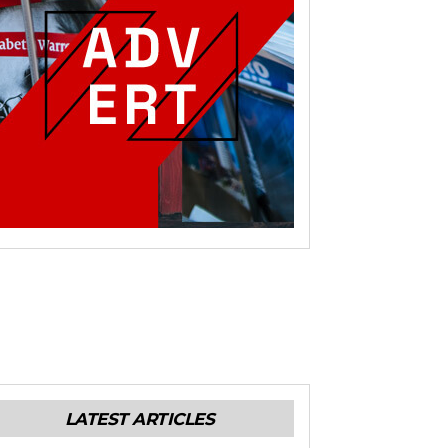
LATEST ARTICLES