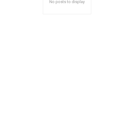
No posts to display