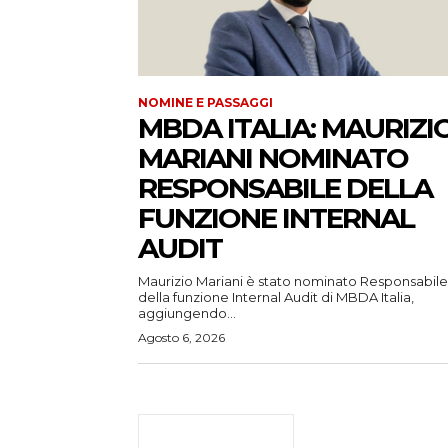
NOMINE E PASSAGGI
MBDA ITALIA: MAURIZI
MARIANI NOMINATO
RESPONSABILE DELLA
FUNZIONE INTERNAL
AUDIT
Maurizio Mariani è stato nominato Responsabile
della funzione Internal Audit di MBDA Italia,
aggiungendo...
Agosto 6, 2026