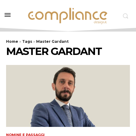
Home
Tags
Master Gardant
MASTER GARDANT
NOMINE E PASSAGGI