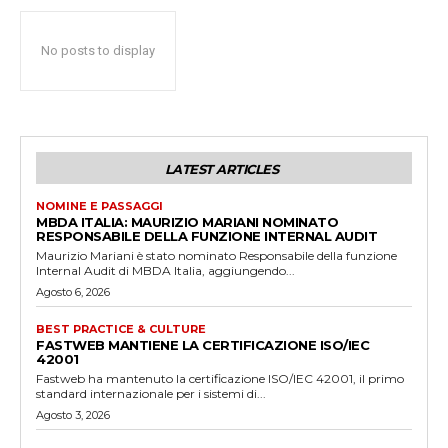
No posts to display
LATEST ARTICLES
NOMINE E PASSAGGI
MBDA ITALIA: MAURIZIO MARIANI NOMINATO
RESPONSABILE DELLA FUNZIONE INTERNAL AUDIT
Maurizio Mariani è stato nominato Responsabile della funzione
Internal Audit di MBDA Italia, aggiungendo...
Agosto 6, 2026
BEST PRACTICE & CULTURE
FASTWEB MANTIENE LA CERTIFICAZIONE ISO/IEC
42001
Fastweb ha mantenuto la certificazione ISO/IEC 42001, il primo
standard internazionale per i sistemi di...
Agosto 3, 2026