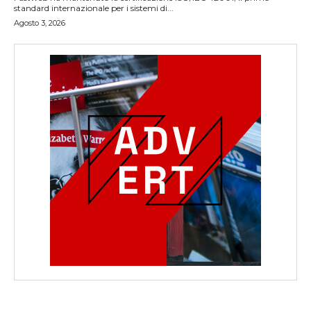
standard internazionale per i sistemi di...
Agosto 3, 2026