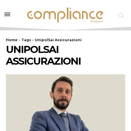
Home
Tags
UnipolSai Assicurazioni
UNIPOLSAI
ASSICURAZIONI