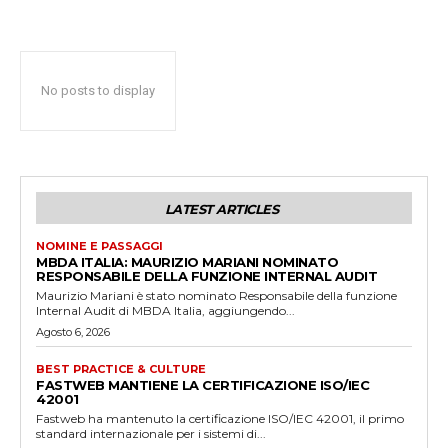
No posts to display
LATEST ARTICLES
NOMINE E PASSAGGI
MBDA ITALIA: MAURIZIO MARIANI NOMINATO
RESPONSABILE DELLA FUNZIONE INTERNAL AUDIT
Maurizio Mariani è stato nominato Responsabile della funzione
Internal Audit di MBDA Italia, aggiungendo...
Agosto 6, 2026
BEST PRACTICE & CULTURE
FASTWEB MANTIENE LA CERTIFICAZIONE ISO/IEC
42001
Fastweb ha mantenuto la certificazione ISO/IEC 42001, il primo
standard internazionale per i sistemi di...