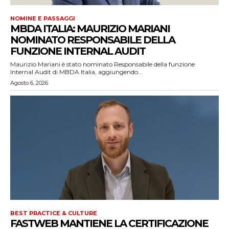
NOMINE E PASSAGGI
MBDA ITALIA: MAURIZIO MARIANI
NOMINATO RESPONSABILE DELLA
FUNZIONE INTERNAL AUDIT
Maurizio Mariani è stato nominato Responsabile della funzione
Internal Audit di MBDA Italia, aggiungendo...
Agosto 6, 2026
BEST PRACTICE & CULTURE
FASTWEB MANTIENE LA CERTIFICAZIONE