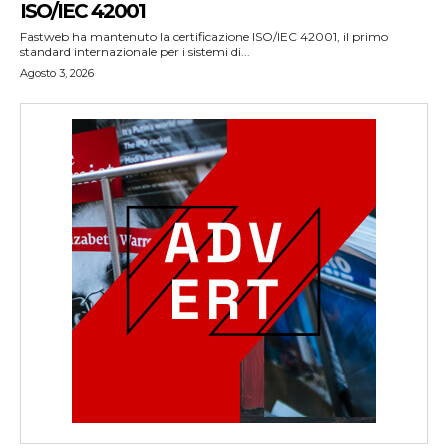
ISO/IEC 42001
Fastweb ha mantenuto la certificazione ISO/IEC 42001, il primo
standard internazionale per i sistemi di...
Agosto 3, 2026