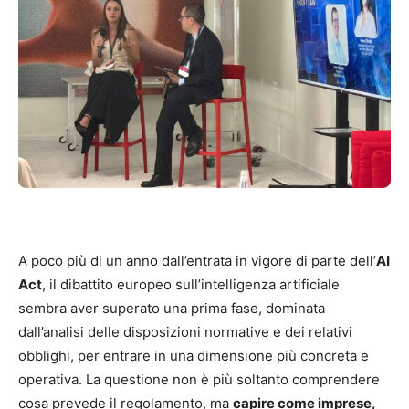
A poco più di un anno dall’entrata in vigore di parte dell’
AI
Act
, il dibattito europeo sull’intelligenza artificiale
sembra aver superato una prima fase, dominata
dall’analisi delle disposizioni normative e dei relativi
obblighi, per entrare in una dimensione più concreta e
operativa. La questione non è più soltanto comprendere
cosa prevede il regolamento, ma
capire come imprese,