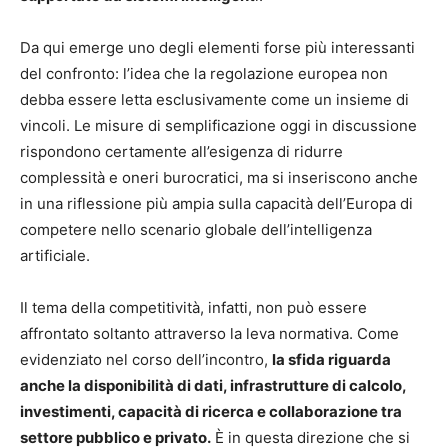
Da qui emerge uno degli elementi forse più interessanti
del confronto: l’idea che la regolazione europea non
debba essere letta esclusivamente come un insieme di
vincoli. Le misure di semplificazione oggi in discussione
rispondono certamente all’esigenza di ridurre
complessità e oneri burocratici, ma si inseriscono anche
in una riflessione più ampia sulla capacità dell’Europa di
competere nello scenario globale dell’intelligenza
artificiale.
Il tema della competitività, infatti, non può essere
affrontato soltanto attraverso la leva normativa. Come
evidenziato nel corso dell’incontro,
la sfida riguarda
anche la disponibilità di dati, infrastrutture di calcolo,
investimenti, capacità di ricerca e collaborazione tra
settore pubblico e privato.
È in questa direzione che si