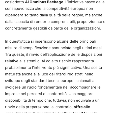
cosiddetto
AI Omnibus Package
. L’iniziativa nasce dalla
consapevolezza che la competitività europea non
dipenderà soltanto dalla qualità delle regole, ma anche
dalla capacità di renderle comprensibili, proporzionate e
concretamente gestibili da parte delle organizzazioni.
In quest’ottica si inseriscono alcune delle principali
misure di semplificazione annunciate negli ultimi mesi.
Tra queste, il rinvio dell’applicazione delle disposizioni
relative ai sistemi di AI ad alto rischio rappresenta
probabilmente l’intervento più significativo. Una scelta
maturata anche alla luce dei ritardi registrati nello
sviluppo degli standard tecnici europei, chiamati a
svolgere un ruolo fondamentale nell’accompagnare le
imprese nei percorsi di conformità. Una maggiore
disponibilità di tempo che, tuttavia, non equivale a un
rinvio della preparazione: al contrario,
offre alle