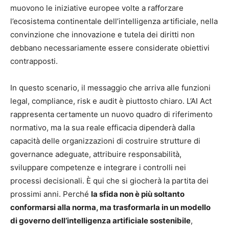
muovono le iniziative europee volte a rafforzare
l’ecosistema continentale dell’intelligenza artificiale, nella
convinzione che innovazione e tutela dei diritti non
debbano necessariamente essere considerate obiettivi
contrapposti.
In questo scenario, il messaggio che arriva alle funzioni
legal, compliance, risk e audit è piuttosto chiaro. L’AI Act
rappresenta certamente un nuovo quadro di riferimento
normativo, ma la sua reale efficacia dipenderà dalla
capacità delle organizzazioni di costruire strutture di
governance adeguate, attribuire responsabilità,
sviluppare competenze e integrare i controlli nei
processi decisionali. È qui che si giocherà la partita dei
prossimi anni. Perché
la sfida non è più soltanto
conformarsi alla norma, ma trasformarla in un modello
di governo dell’intelligenza artificiale sostenibile
,