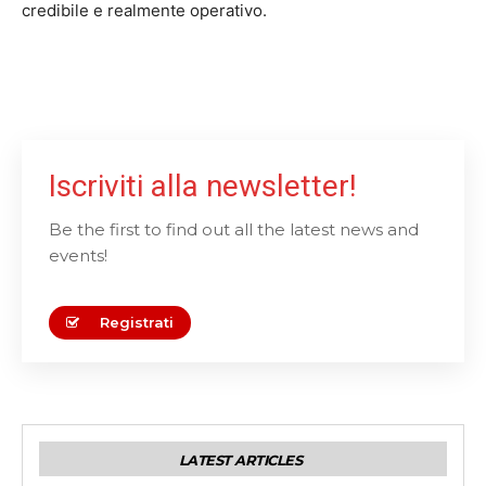
credibile e realmente operativo.
Iscriviti alla newsletter!
Be the first to find out all the latest news and
events!
Registrati
LATEST ARTICLES