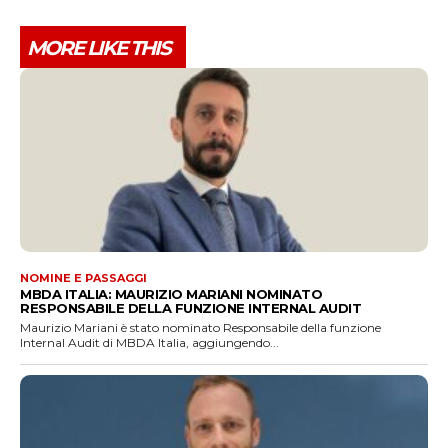
MORE LIKE THIS
NOMINE E PASSAGGI
MBDA ITALIA: MAURIZIO MARIANI NOMINATO
RESPONSABILE DELLA FUNZIONE INTERNAL AUDIT
Maurizio Mariani è stato nominato Responsabile della funzione
Internal Audit di MBDA Italia, aggiungendo...