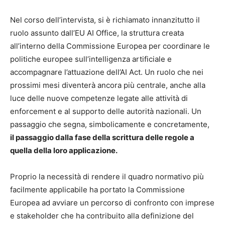
Nel corso dell’intervista, si è richiamato innanzitutto il
ruolo assunto dall’EU AI Office, la struttura creata
all’interno della Commissione Europea per coordinare le
politiche europee sull’intelligenza artificiale e
accompagnare l’attuazione dell’AI Act. Un ruolo che nei
prossimi mesi diventerà ancora più centrale, anche alla
luce delle nuove competenze legate alle attività di
enforcement e al supporto delle autorità nazionali. Un
passaggio che segna, simbolicamente e concretamente,
il passaggio dalla fase della scrittura delle regole a
quella della loro applicazione.
Proprio la necessità di rendere il quadro normativo più
facilmente applicabile ha portato la Commissione
Europea ad avviare un percorso di confronto con imprese
e stakeholder che ha contribuito alla definizione del