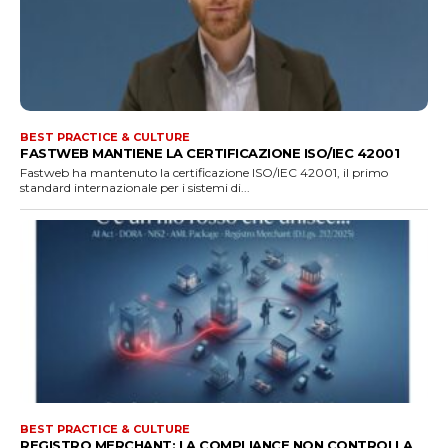
BEST PRACTICE & CULTURE
FASTWEB MANTIENE LA CERTIFICAZIONE ISO/IEC 42001
Fastweb ha mantenuto la certificazione ISO/IEC 42001, il primo
standard internazionale per i sistemi di...
BEST PRACTICE & CULTURE
REGISTRO MERCHANT: LA COMPLIANCE NON CONTROLLA