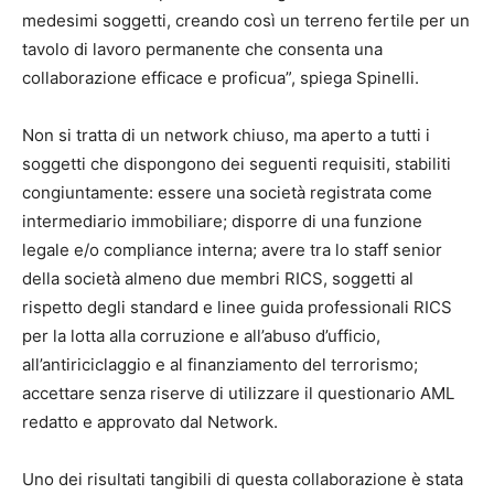
medesimi soggetti, creando così un terreno fertile per un
tavolo di lavoro permanente che consenta una
collaborazione efficace e proficua”, spiega Spinelli.
Non si tratta di un network chiuso, ma aperto a tutti i
soggetti che dispongono dei seguenti requisiti, stabiliti
congiuntamente: essere una
società registrata come
intermediario immobiliare; disporre di una funzione
legale e/o compliance interna; avere tra lo staff senior
della società almeno due membri RICS, soggetti al
rispetto degli standard e linee guida professionali RICS
per la lotta alla corruzione e all’abuso d’ufficio,
all’antiriciclaggio e al finanziamento del terrorismo;
accettare senza riserve di utilizzare il questionario AML
redatto e approvato dal Network.
Uno dei risultati tangibili di questa collaborazione è stata