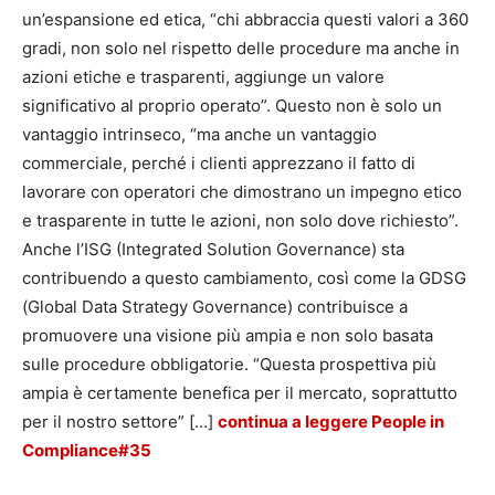
un’espansione ed etica, “chi abbraccia questi valori a 360
gradi, non solo nel rispetto delle procedure ma anche in
azioni etiche e trasparenti, aggiunge un valore
significativo al proprio operato”. Questo non è solo un
vantaggio intrinseco, “ma anche un vantaggio
commerciale, perché i clienti apprezzano il fatto di
lavorare con operatori che dimostrano un impegno etico
e trasparente in
tutte le azioni, non solo dove richiesto”.
Anche l’ISG (Integrated Solution Governance) sta
contribuendo a questo cambiamento, così come la GDSG
(Global Data Strategy Governance) contribuisce a
promuovere una visione più ampia e non solo basata
sulle procedure obbligatorie. “Questa prospettiva più
ampia è certamente benefica per il mercato, soprattutto
per il nostro settore”
[…]
continua a leggere People in
Compliance#35