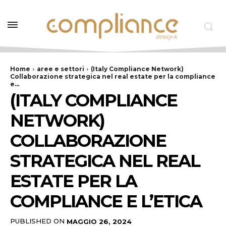
Home
aree e settori
(Italy Compliance Network)
Collaborazione strategica nel real estate per la compliance
e...
(ITALY COMPLIANCE
NETWORK)
COLLABORAZIONE
STRATEGICA NEL REAL
ESTATE PER LA
COMPLIANCE E L’ETICA
PUBLISHED ON
MAGGIO 26, 2024