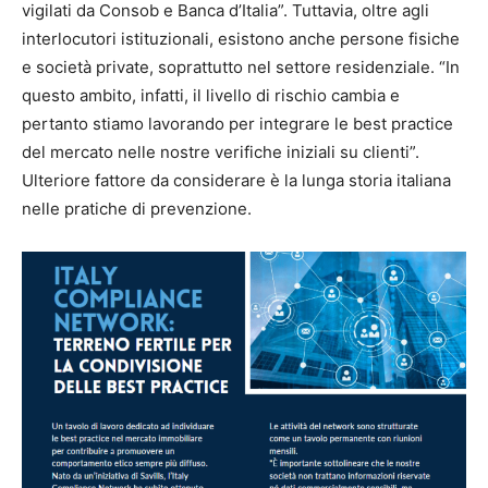
vigilati da Consob e Banca d’Italia”.
Tuttavia, oltre agli
interlocutori istituzionali, esistono anche persone fisiche
e società private, soprattutto nel settore residenziale. “In
questo ambito, infatti, il livello di rischio cambia e
pertanto stiamo lavorando per integrare le best practice
del mercato nelle nostre verifiche iniziali su clienti”.
Ulteriore fattore da considerare è la lunga storia italiana
nelle pratiche di prevenzione.