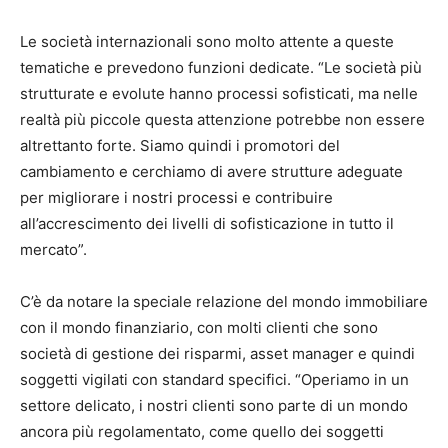
Le società internazionali sono molto attente a queste
tematiche e prevedono funzioni dedicate. “Le società più
strutturate e evolute hanno processi sofisticati, ma nelle
realtà più piccole questa attenzione potrebbe non essere
altrettanto forte.
Siamo quindi i promotori del
cambiamento e cerchiamo di avere strutture adeguate
per migliorare i nostri processi e contribuire
all’accrescimento dei livelli di sofisticazione in tutto il
mercato”.
C’è da notare la speciale relazione del mondo immobiliare
con il mondo finanziario, con molti clienti che sono
società di gestione dei risparmi, asset manager e quindi
soggetti vigilati con standard specifici.
“Operiamo in un
settore delicato, i nostri clienti sono parte di un mondo
ancora più regolamentato, come quello dei soggetti