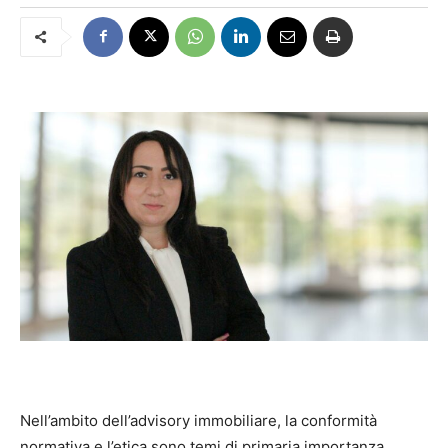
Nell’ambito dell’advisory
immobiliare, la conformità
normativa e l’etica sono temi di primaria importanza,