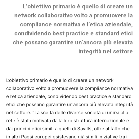
L’obiettivo primario è quello di creare un
network collaborativo volto a promuovere la
compliance normativa e l’etica aziendale,
condividendo best practice e standard etici
che possano garantire un’ancora più elevata
integrità nel settore
L’obiettivo primario è quello di creare un network
collaborativo volto a promuovere la compliance normativa
e l’etica aziendale, condividendo best practice e standard
etici che possano garantire un’ancora più elevata integrità
nel settore. “La scelta delle diverse società di unirsi alla
rete è stata motivata dalla
loro struttura internazionale e
dai principi etici simili a quelli di Savills, oltre al fatto che
in altri Paesi europei esistevano già simili iniziative tra i