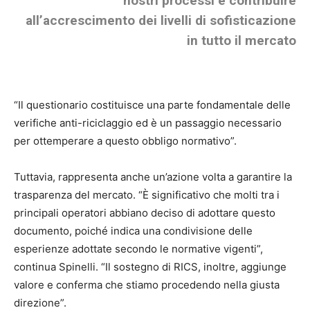
nostri processi e contribuire
all’accrescimento dei livelli di sofisticazione
in tutto il mercato
“Il questionario costituisce una parte fondamentale delle
verifiche anti-riciclaggio ed è un passaggio necessario
per ottemperare a questo obbligo normativo”.
Tuttavia, rappresenta anche un’azione volta a garantire la
trasparenza del mercato. “È significativo che molti tra i
principali operatori abbiano deciso di adottare questo
documento, poiché indica una condivisione delle
esperienze adottate secondo le normative vigenti”,
continua Spinelli. “Il sostegno di RICS, inoltre, aggiunge
valore e conferma che stiamo procedendo nella giusta
direzione”.