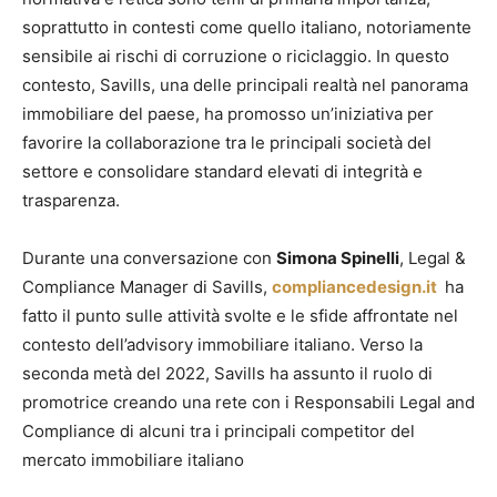
soprattutto in contesti come quello italiano, notoriamente
sensibile ai rischi di corruzione o riciclaggio. In questo
contesto, Savills, una delle principali realtà nel panorama
immobiliare del paese, ha promosso un’iniziativa per
favorire la collaborazione tra le principali società del
settore e consolidare standard elevati di integrità e
trasparenza.
Durante una conversazione con
Simona Spinelli
, Legal &
Compliance Manager di Savills,
compliancedesign.it
ha
fatto il punto sulle attività svolte e le sfide affrontate nel
contesto dell’advisory immobiliare italiano.
Verso la
seconda metà del 2022, Savills ha assunto il ruolo di
promotrice creando una rete con i Responsabili Legal and
Compliance di alcuni tra i principali competitor del
mercato immobiliare italiano