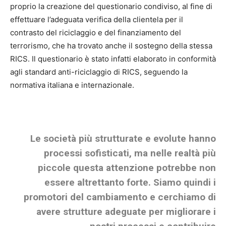
proprio la creazione del questionario condiviso, al fine di
effettuare l’adeguata verifica della clientela per il
contrasto del riciclaggio e del finanziamento del
terrorismo, che ha trovato anche il sostegno della stessa
RICS.
Il questionario è stato infatti elaborato in conformità
agli standard anti-riciclaggio di RICS, seguendo la
normativa italiana e internazionale.
Le società più strutturate e evolute hanno
processi sofisticati, ma nelle realtà più
piccole questa attenzione potrebbe non
essere altrettanto forte. Siamo quindi i
promotori del cambiamento e cerchiamo di
avere strutture adeguate per migliorare i