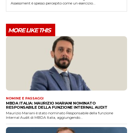
Assessment è spesso percepito come un esercizio...
MORE LIKE THIS
NOMINE E PASSAGGI
MBDA ITALIA: MAURIZIO MARIANI NOMINATO
RESPONSABILE DELLA FUNZIONE INTERNAL AUDIT
Maurizio Mariani è stato nominato Responsabile della funzione
Internal Audit di MBDA Italia, aggiungendo...