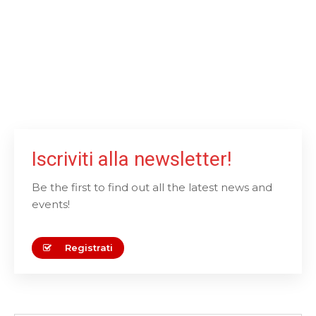
Iscriviti alla newsletter!
Be the first to find out all the latest news and
events!
Registrati