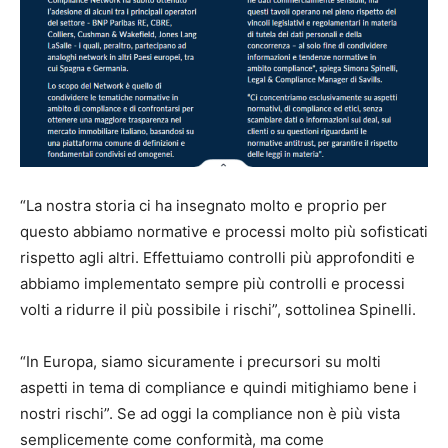
“La nostra storia ci ha insegnato molto e proprio per
questo abbiamo normative e processi molto più sofisticati
rispetto agli altri. Effettuiamo controlli più approfonditi e
abbiamo implementato sempre più controlli e processi
volti a ridurre il più possibile i rischi”, sottolinea Spinelli.
“In Europa, siamo sicuramente i precursori su molti
aspetti in tema di compliance e quindi mitighiamo bene i
nostri rischi”. Se ad oggi la compliance non è più vista
semplicemente come conformità, ma come