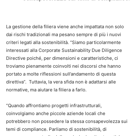
La gestione della filiera viene anche impattata non solo
dai rischi tradizionali ma pesano sempre di più i nuovi
criteri legati alla sostenibilità. “Siamo particolarmente
interessati alla Corporate Sustainability Due Diligence
Directive poiché, per dimensioni e caratteristiche, ci
troviamo
pienamente coinvolti nei discorsi che hanno
portato a molte riflessioni sull’andamento di questa
direttiva”.
Tuttavia, la vera sfida non è adattarsi alle
normative, ma aiutare la filiera a farlo.
“Quando affrontiamo progetti infrastrutturali,
coinvolgiamo anche piccole aziende locali che
potrebbero non possedere la stessa consapevolezza sui
temi di compliance. Parliamo di sostenibilità, di