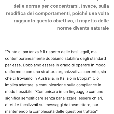
delle norme per concentrarsi, invece, sulla
modifica dei comportamenti, poiché una volta
raggiunto questo obiettivo, il rispetto delle
norme diventa naturale
“Punto di partenza è il rispetto delle basi legali, ma
contemporaneamente dobbiamo stabilire degli standard
per esse. Dobbiamo essere in grado di operare in modo
uniforme
e con una struttura organizzativa coerente,
sia
che ci troviamo in Australia, in Italia o in Etiopia”.
Ciò
implica adattare la comunicazione sulla compliance in
modo flessibile. “Comunicare in un linguaggio comune
significa semplificare senza banalizzare, essere chiari,
diretti e focalizzati sui messaggi da trasmettere, pur
mantenendo la complessità delle questioni trattate”.