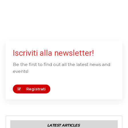
Iscriviti alla newsletter!
Be the first to find out all the latest news and
events!
Registrati
LATEST ARTICLES