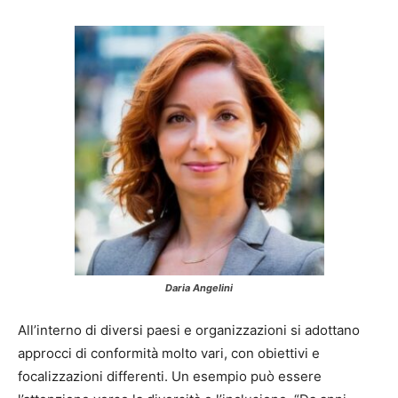
Daria Angelini
All’interno di diversi paesi e organizzazioni si adottano
approcci di conformità molto vari,
con obiettivi e
focalizzazioni differenti.
Un esempio può essere