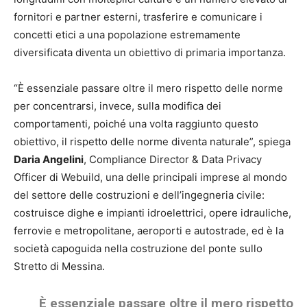
fornitori e partner esterni, trasferire e comunicare i
concetti etici a una popolazione estremamente
diversificata diventa un obiettivo di primaria importanza.
“È essenziale passare oltre il mero rispetto delle norme
per concentrarsi, invece, sulla modifica dei
comportamenti, poiché una volta raggiunto questo
obiettivo, il rispetto delle norme diventa naturale”, spiega
Daria Angelini
, Compliance Director & Data Privacy
Officer di Webuild, una delle principali imprese al mondo
del settore delle costruzioni e dell’ingegneria civile:
costruisce dighe e impianti idroelettrici, opere idrauliche,
ferrovie e metropolitane, aeroporti e autostrade, ed è la
società capoguida nella costruzione del ponte sullo
Stretto di Messina.
È essenziale passare oltre il mero rispetto