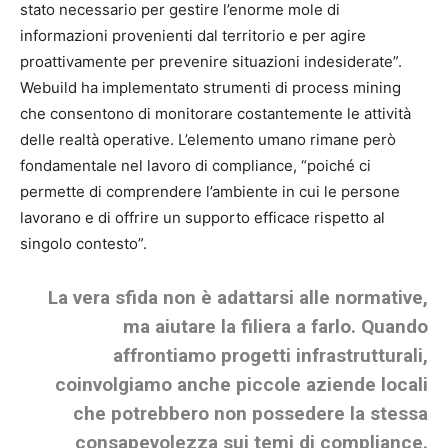
stato necessario per gestire l’enorme mole di
informazioni provenienti dal territorio e per agire
proattivamente per prevenire situazioni indesiderate”.
Webuild ha implementato strumenti di process mining
che consentono di monitorare costantemente le attività
delle realtà operative. L’elemento umano rimane però
fondamentale nel lavoro di compliance, “poiché ci
permette di comprendere l’ambiente in cui le persone
lavorano e di offrire un supporto efficace rispetto al
singolo contesto”.
La vera sfida non è adattarsi alle normative,
ma aiutare la filiera a farlo. Quando
affrontiamo progetti infrastrutturali,
coinvolgiamo anche piccole aziende locali
che potrebbero non possedere la stessa
consapevolezza sui temi di compliance.