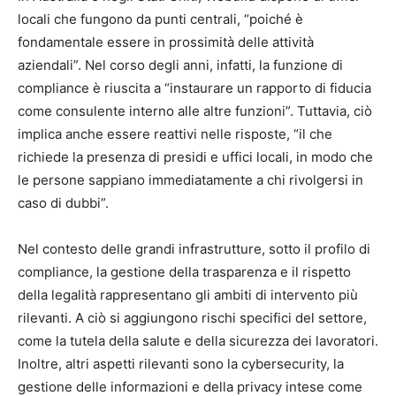
locali che fungono da punti centrali, “poiché è
fondamentale essere in prossimità delle attività
aziendali”. Nel corso degli anni, infatti, la funzione di
compliance è riuscita a “instaurare un rapporto di fiducia
come consulente interno alle altre funzioni”. Tuttavia, ciò
implica anche essere reattivi nelle risposte, “il che
richiede la presenza di presidi e uffici locali, in modo che
le persone sappiano immediatamente a chi rivolgersi in
caso di dubbi”.
Nel contesto delle grandi infrastrutture, sotto il profilo di
compliance, la gestione della trasparenza e il rispetto
della legalità rappresentano gli ambiti di intervento più
rilevanti. A ciò si aggiungono rischi specifici del settore,
come la tutela della salute e della sicurezza dei lavoratori.
Inoltre, altri aspetti rilevanti sono la cybersecurity, la
gestione delle informazioni e della privacy intese come