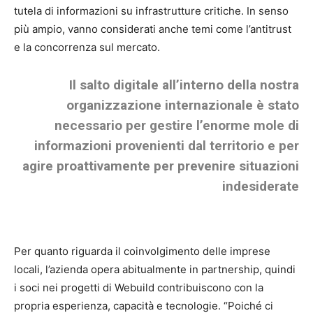
tutela di informazioni su infrastrutture critiche. In senso
più ampio, vanno considerati anche temi come l’antitrust
e la concorrenza sul mercato.
Il salto digitale all’interno della nostra
organizzazione internazionale è stato
necessario per gestire l’enorme mole di
informazioni provenienti dal territorio e per
agire proattivamente per prevenire situazioni
indesiderate
Per quanto riguarda il coinvolgimento delle imprese
locali, l’azienda opera abitualmente in partnership, quindi
i soci nei progetti di Webuild contribuiscono con la
propria esperienza, capacità e tecnologie. “Poiché ci