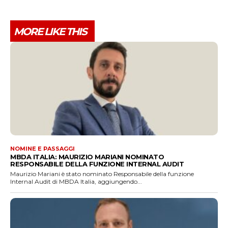
MORE LIKE THIS
NOMINE E PASSAGGI
MBDA ITALIA: MAURIZIO MARIANI NOMINATO
RESPONSABILE DELLA FUNZIONE INTERNAL AUDIT
Maurizio Mariani è stato nominato Responsabile della funzione
Internal Audit di MBDA Italia, aggiungendo...