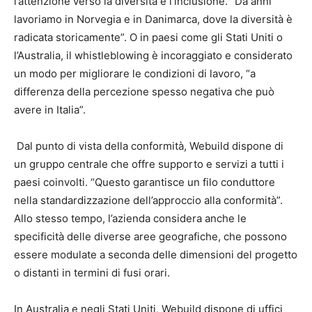
l’attenzione verso la diversità e l’inclusione. “Da anni
lavoriamo in Norvegia e in Danimarca, dove la diversità è
radicata storicamente”. O in paesi come gli
Stati Uniti o
l’Australia, il whistleblowing è incoraggiato e considerato
un modo per migliorare le condizioni di lavoro, “a
differenza della percezione spesso negativa che può
avere in Italia”.
Dal punto di vista della conformità, Webuild dispone di
un gruppo centrale che offre supporto e servizi a tutti i
paesi coinvolti. “Questo garantisce un filo conduttore
nella standardizzazione dell’approccio alla conformità”.
Allo stesso tempo, l’azienda considera anche le
specificità delle diverse aree geografiche, che possono
essere modulate a seconda delle dimensioni del progetto
o distanti in termini di fusi orari.
In Australia e negli Stati Uniti, Webuild dispone di uffici