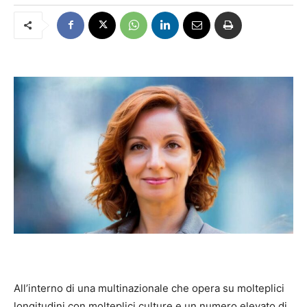
All’interno di una multinazionale
che opera su molteplici
longitudini con molteplici culture e un numero elevato di