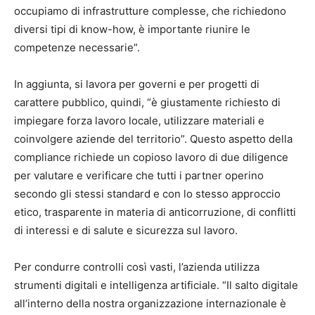
occupiamo di infrastrutture complesse, che richiedono
diversi tipi di know-how, è importante riunire le
competenze necessarie”.
In aggiunta, si lavora per governi e per progetti di
carattere pubblico, quindi, “è giustamente richiesto di
impiegare forza lavoro locale, utilizzare materiali e
coinvolgere aziende del territorio”. Questo aspetto della
compliance richiede un copioso lavoro di due diligence
per valutare e verificare che tutti i partner operino
secondo gli stessi standard e con lo stesso approccio
etico, trasparente in materia di anticorruzione, di conflitti
di interessi e di salute e sicurezza sul lavoro.
Per condurre controlli così vasti, l’azienda utilizza
strumenti digitali e intelligenza artificiale. “Il salto digitale
all’interno della nostra organizzazione internazionale è