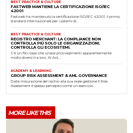
BEST PRACTICE & CULTURE
FASTWEB MANTIENE LA CERTIFICAZIONE ISO/IEC
42001
Fastweb ha mantenuto la certificazione ISO/IEC 42001, il primo
standard internazionale per i sistemi di...
BEST PRACTICE & CULTURE
REGISTRO MERCHANT: LA COMPLIANCE NON
CONTROLLA PIÙ SOLO LE ORGANIZZAZIONI.
CONTROLLA GLI ECOSISTEMI.
C'è un filo rosso che unisce provvedimenti apparentemente
molto diversi tra loro: AI Act,...
ACADEMY & LEARNING
GROUP RISK ASSESSMENT & AML GOVERNANCE
Dalla misurazione del rischio alla sua reale gestione Il Risk
Assessment è spesso percepito come un esercizio...
MORE LIKE THIS