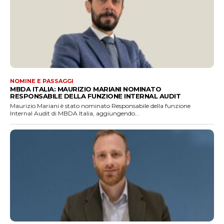
NOMINE E PASSAGGI
MBDA ITALIA: MAURIZIO MARIANI NOMINATO
RESPONSABILE DELLA FUNZIONE INTERNAL AUDIT
Maurizio Mariani è stato nominato Responsabile della funzione
Internal Audit di MBDA Italia, aggiungendo...