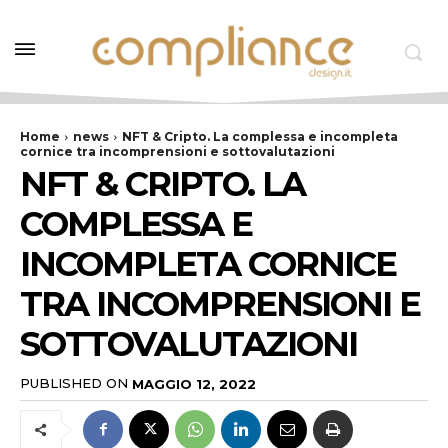
Home
news
NFT & Cripto. La complessa e incompleta
cornice tra incomprensioni e sottovalutazioni
NFT & CRIPTO. LA
COMPLESSA E
INCOMPLETA CORNICE
TRA INCOMPRENSIONI E
SOTTOVALUTAZIONI
PUBLISHED ON
MAGGIO 12, 2022