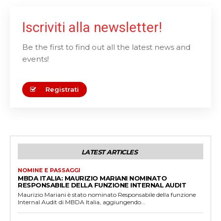
Iscriviti alla newsletter!
Be the first to find out all the latest news and
events!
Registrati
LATEST ARTICLES
NOMINE E PASSAGGI
MBDA ITALIA: MAURIZIO MARIANI NOMINATO
RESPONSABILE DELLA FUNZIONE INTERNAL AUDIT
Maurizio Mariani è stato nominato Responsabile della funzione
Internal Audit di MBDA Italia, aggiungendo...