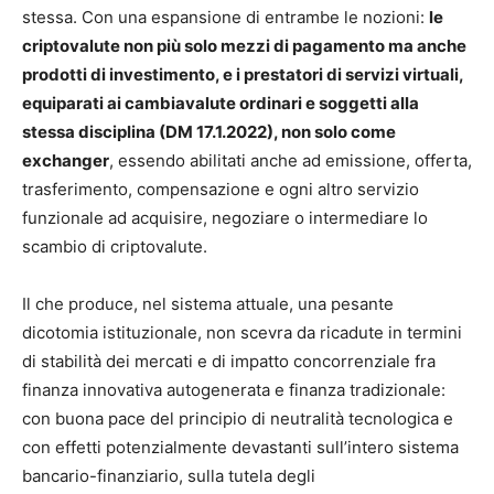
stessa. Con una espansione di entrambe le nozioni:
le
criptovalute non più solo mezzi di pagamento ma anche
prodotti di investimento, e i prestatori di servizi virtuali,
equiparati ai cambiavalute ordinari e soggetti alla
stessa disciplina (DM 17.1.2022), non solo come
exchanger
,
essendo
abilitati anche ad
emissione, offerta,
trasferimento, compensazione e ogni altro servizio
funzionale ad acquisire, negoziare o intermediare lo
scambio di criptovalute.
Il che produce, nel sistema attuale, una pesante
dicotomia istituzionale, non scevra da ricadute in termini
di stabilità dei mercati e di impatto concorrenziale fra
finanza innovativa autogenerata e finanza tradizionale:
con buona pace del principio di neutralità tecnologica e
con effetti potenzialmente devastanti sull’intero sistema
bancario-finanziario, sulla tutela degli