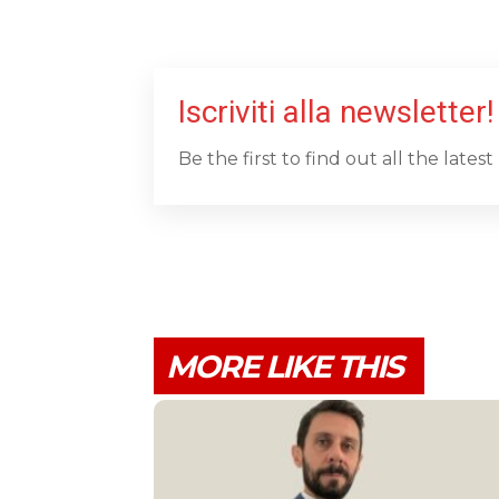
Iscriviti alla newsletter!
Be the first to find out all the late
MORE LIKE THIS