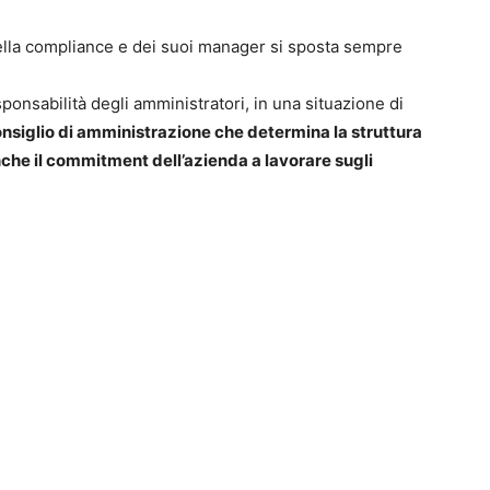
della compliance e dei suoi manager si sposta sempre
ponsabilità degli amministratori, in una situazione di
consiglio di amministrazione che determina la struttura
nche il commitment dell’azienda a lavorare sugli