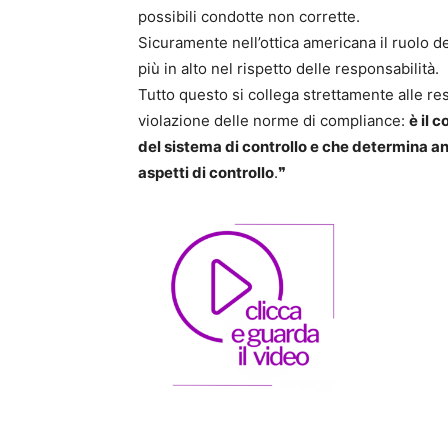
possibili condotte non corrette.
Sicuramente nell’ottica americana il ruolo 
più in alto nel rispetto delle responsabilità.
Tutto questo si collega strettamente alle res
violazione delle norme di compliance:
è il 
del sistema di controllo e che determina a
aspetti di controllo
.❞